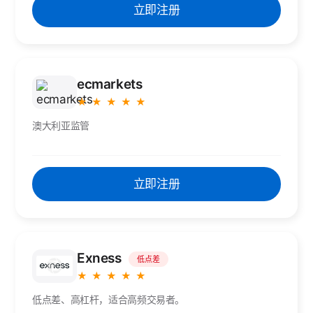
立即注册
ecmarkets
★
★
★
★
★
澳大利亚监管
立即注册
Exness
低点差
★
★
★
★
★
低点差、高杠杆，适合高频交易者。