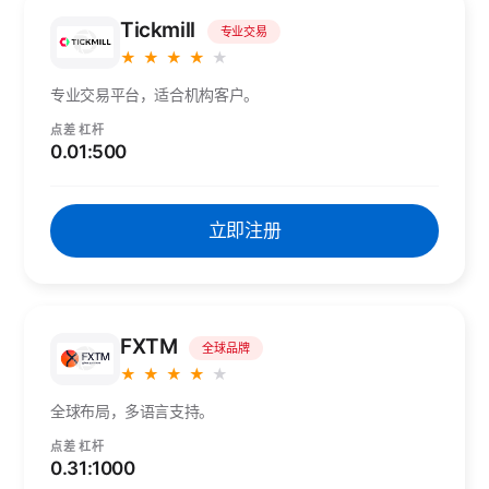
Tickmill
专业交易
★
★
★
★
★
专业交易平台，适合机构客户。
点差
杠杆
0.0
1:500
立即注册
FXTM
全球品牌
★
★
★
★
★
全球布局，多语言支持。
点差
杠杆
0.3
1:1000